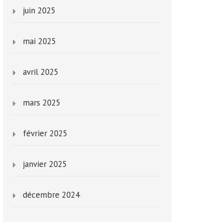
juin 2025
mai 2025
avril 2025
mars 2025
février 2025
janvier 2025
décembre 2024