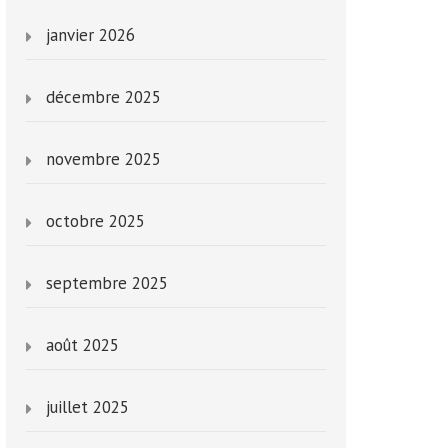
janvier 2026
décembre 2025
novembre 2025
octobre 2025
septembre 2025
août 2025
juillet 2025