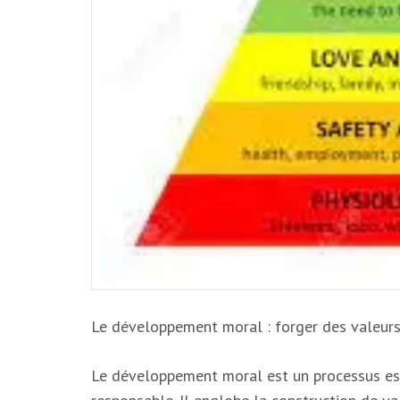
Le développement moral : forger des valeurs
Le développement moral est un processus esse