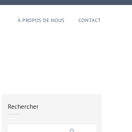
À PROPOS DE NOUS
CONTACT
Rechercher