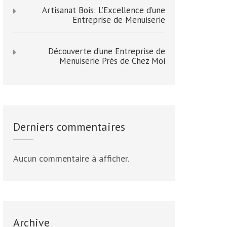
Artisanat Bois: L’Excellence d’une
Entreprise de Menuiserie
Découverte d’une Entreprise de
Menuiserie Près de Chez Moi
Derniers commentaires
Aucun commentaire à afficher.
Archive