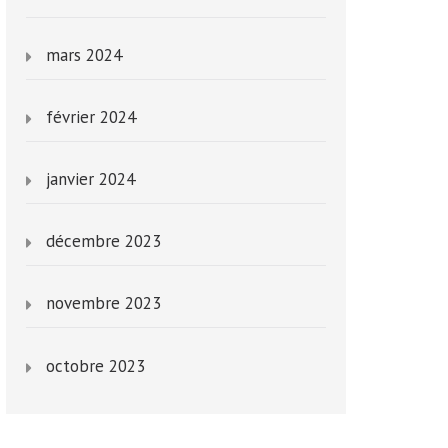
mars 2024
février 2024
janvier 2024
décembre 2023
novembre 2023
octobre 2023