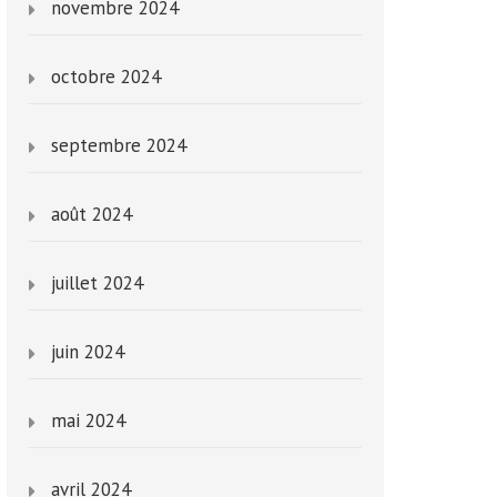
novembre 2024
octobre 2024
septembre 2024
août 2024
juillet 2024
juin 2024
mai 2024
avril 2024