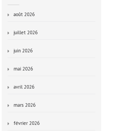
août 2026
juillet 2026
juin 2026
mai 2026
avril 2026
mars 2026
février 2026