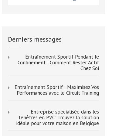
Derniers messages
Entraînement Sportif Pendant le
Confinement : Comment Rester Actif
Chez Soi
Entraînement Sportif : Maximisez Vos
Performances avec le Circuit Training
Entreprise spécialisée dans les
fenêtres en PVC: Trouvez la solution
idéale pour votre maison en Belgique