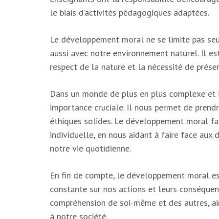
le biais d’activités pédagogiques adaptées.
Le développement moral ne se limite pas seul
aussi avec notre environnement naturel. Il es
respect de la nature et la nécessité de prése
Dans un monde de plus en plus complexe et 
importance cruciale. Il nous permet de prendr
éthiques solides. Le développement moral fa
individuelle, en nous aidant à faire face au
notre vie quotidienne.
En fin de compte, le développement moral es
constante sur nos actions et leurs conséquen
compréhension de soi-même et des autres, ain
à notre société.