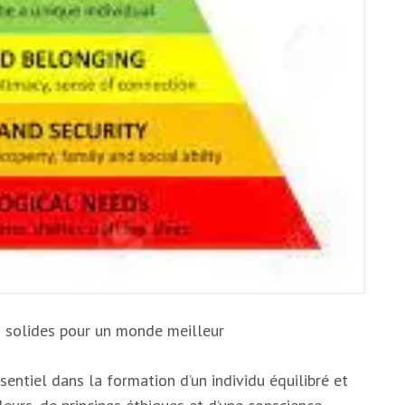
 solides pour un monde meilleur
ntiel dans la formation d’un individu équilibré et