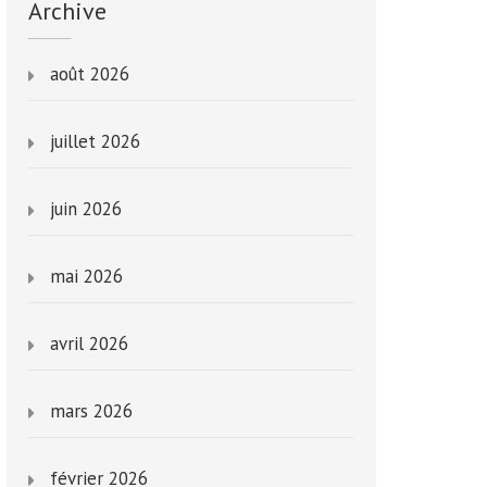
Archive
août 2026
juillet 2026
juin 2026
mai 2026
avril 2026
mars 2026
février 2026