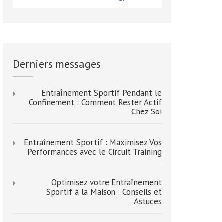
Derniers messages
Entraînement Sportif Pendant le
Confinement : Comment Rester Actif
Chez Soi
Entraînement Sportif : Maximisez Vos
Performances avec le Circuit Training
Optimisez votre Entraînement
Sportif à la Maison : Conseils et
Astuces