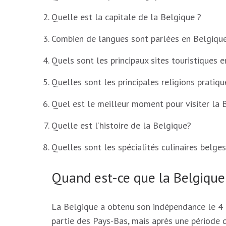
Quelle est la capitale de la Belgique ?
Combien de langues sont parlées en Belgique
Quels sont les principaux sites touristiques 
Quelles sont les principales religions pratiq
Quel est le meilleur moment pour visiter la 
Quelle est l’histoire de la Belgique?
Quelles sont les spécialités culinaires belge
Quand est-ce que la Belgiqu
La Belgique a obtenu son indépendance le 4 
partie des Pays-Bas, mais après une période de