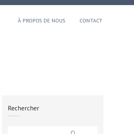
À PROPOS DE NOUS
CONTACT
Rechercher