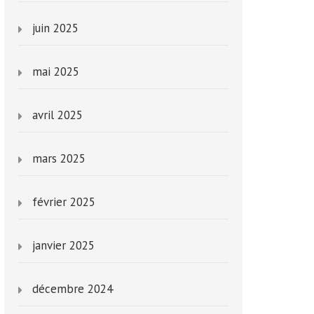
juin 2025
mai 2025
avril 2025
mars 2025
février 2025
janvier 2025
décembre 2024