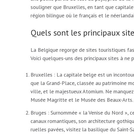
souligner que Bruxelles, en tant que capitale
région bilingue où le français et le néerlanda
Quels sont les principaux sit
La Belgique regorge de sites touristiques fas
Voici quelques-uns des principaux sites à ne
Bruxelles : La capitale belge est un inconto
que la Grand-Place, classée au patrimoine m
ville, et le majestueux Atomium. Ne manquez
Musée Magritte et le Musée des Beaux-Arts.
Bruges : Surnommée « la Venise du Nord », ce
canaux romantiques, son architecture gothiqu
ruelles pavées, visitez la basilique du Sain