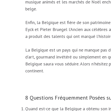
musique animés et les marchés de Noël enchan
belge.
Enfin, la Belgique est fière de son patrimoine
Eyck et Pieter Bruegel l’Ancien aux célèbres
a produit des talents qui ont marqué l’histoire
La Belgique est un pays qui ne manque pas d’
d’art, gourmand invétéré ou simplement en q
Belgique saura vous séduire. Alors n’hésitez 
continent.
8 Questions Fréquemment Posées sur
Quand est-ce que la Belgique a obtenu son 