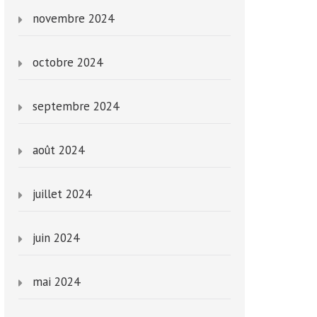
novembre 2024
octobre 2024
septembre 2024
août 2024
juillet 2024
juin 2024
mai 2024