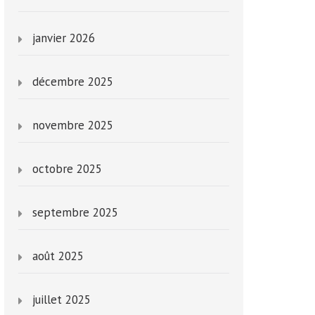
janvier 2026
décembre 2025
novembre 2025
octobre 2025
septembre 2025
août 2025
juillet 2025