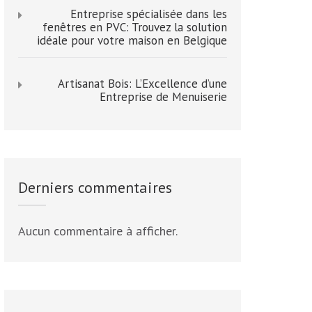
Entreprise spécialisée dans les
fenêtres en PVC: Trouvez la solution
idéale pour votre maison en Belgique
Artisanat Bois: L’Excellence d’une
Entreprise de Menuiserie
Derniers commentaires
Aucun commentaire à afficher.