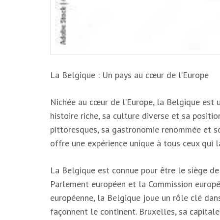
La Belgique : Un pays au cœur de l’Europe
Nichée au cœur de l’Europe, la Belgique est 
histoire riche, sa culture diverse et sa posit
pittoresques, sa gastronomie renommée et so
offre une expérience unique à tous ceux qui la
La Belgique est connue pour être le siège de
Parlement européen et la Commission europé
européenne, la Belgique joue un rôle clé dan
façonnent le continent. Bruxelles, sa capital