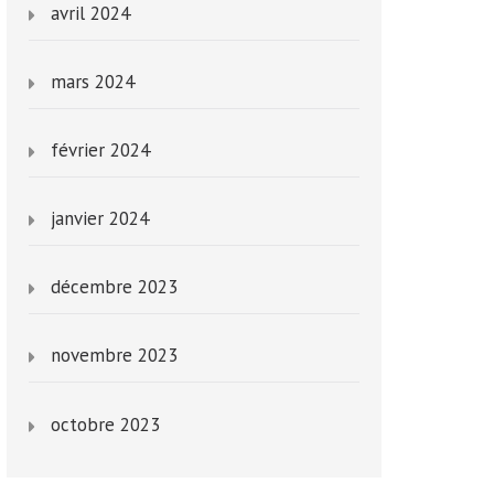
avril 2024
mars 2024
février 2024
janvier 2024
décembre 2023
novembre 2023
octobre 2023