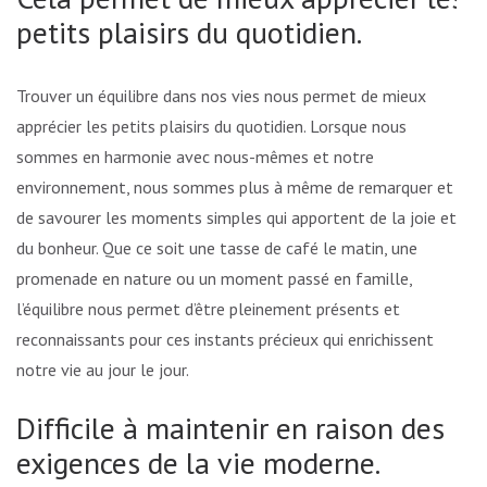
petits plaisirs du quotidien.
Trouver un équilibre dans nos vies nous permet de mieux
apprécier les petits plaisirs du quotidien. Lorsque nous
sommes en harmonie avec nous-mêmes et notre
environnement, nous sommes plus à même de remarquer et
de savourer les moments simples qui apportent de la joie et
du bonheur. Que ce soit une tasse de café le matin, une
promenade en nature ou un moment passé en famille,
l’équilibre nous permet d’être pleinement présents et
reconnaissants pour ces instants précieux qui enrichissent
notre vie au jour le jour.
Difficile à maintenir en raison des
exigences de la vie moderne.