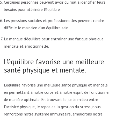
Certaines personnes peuvent avoir du mal à identifier leurs
besoins pour atteindre l’équilibre.
Les pressions sociales et professionnelles peuvent rendre
difficile le maintien d’un équilibre sain.
Le manque d’équilibre peut entraîner une fatigue physique,
mentale et émotionnelle.
L’équilibre favorise une meilleure
santé physique et mentale.
L’équilibre favorise une meilleure santé physique et mentale
en permettant à notre corps et à notre esprit de fonctionner
de manière optimale. En trouvant le juste milieu entre
l’activité physique, le repos et la gestion du stress, nous
renforçons notre système immunitaire, améliorons notre