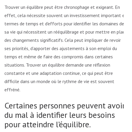
Trouver un équilibre peut être chronophage et exigeant. En
effet, cela nécessite souvent un investissement important en
termes de temps et d’efforts pour identifier les domaines de
sa vie qui nécessitent un rééquilibrage et pour mettre en place
des changements significatifs. Cela peut impliquer de revoir
ses priorités, d’apporter des ajustements à son emploi du
temps et même de faire des compromis dans certaines
situations. Trouver un équilibre demande une réflexion
constante et une adaptation continue, ce qui peut être
difficile dans un monde où le rythme de vie est souvent
effréné.
Certaines personnes peuvent avoir
du mal à identifier leurs besoins
pour atteindre l’équilibre.