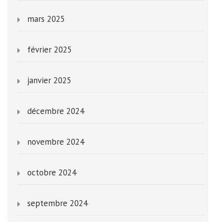
mars 2025
février 2025
janvier 2025
décembre 2024
novembre 2024
octobre 2024
septembre 2024