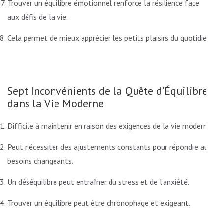
Trouver un équilibre émotionnel renforce la résilience face
aux défis de la vie.
Cela permet de mieux apprécier les petits plaisirs du quotidien.
Sept Inconvénients de la Quête d’Équilibre
dans la Vie Moderne
Difficile à maintenir en raison des exigences de la vie moderne.
Peut nécessiter des ajustements constants pour répondre aux
besoins changeants.
Un déséquilibre peut entraîner du stress et de l’anxiété.
Trouver un équilibre peut être chronophage et exigeant.