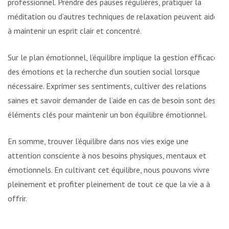
professionnel. Prendre des pauses régulières, pratiquer la
méditation ou d’autres techniques de relaxation peuvent aider
à maintenir un esprit clair et concentré.
Sur le plan émotionnel, l’équilibre implique la gestion efficace
des émotions et la recherche d’un soutien social lorsque
nécessaire. Exprimer ses sentiments, cultiver des relations
saines et savoir demander de l’aide en cas de besoin sont des
éléments clés pour maintenir un bon équilibre émotionnel.
En somme, trouver l’équilibre dans nos vies exige une
attention consciente à nos besoins physiques, mentaux et
émotionnels. En cultivant cet équilibre, nous pouvons vivre
pleinement et profiter pleinement de tout ce que la vie a à
offrir.