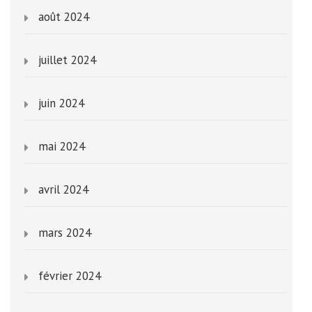
août 2024
juillet 2024
juin 2024
mai 2024
avril 2024
mars 2024
février 2024