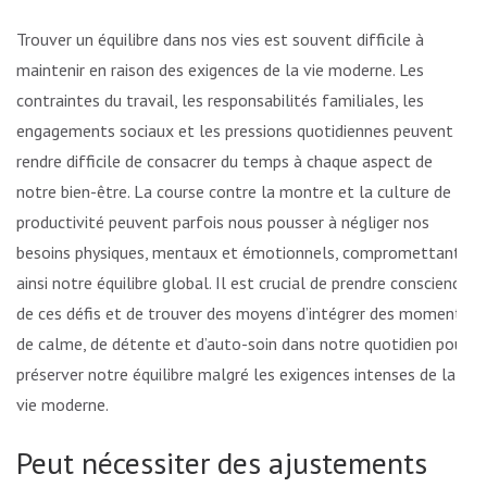
Trouver un équilibre dans nos vies est souvent difficile à
maintenir en raison des exigences de la vie moderne. Les
contraintes du travail, les responsabilités familiales, les
engagements sociaux et les pressions quotidiennes peuvent
rendre difficile de consacrer du temps à chaque aspect de
notre bien-être. La course contre la montre et la culture de la
productivité peuvent parfois nous pousser à négliger nos
besoins physiques, mentaux et émotionnels, compromettant
ainsi notre équilibre global. Il est crucial de prendre conscience
de ces défis et de trouver des moyens d’intégrer des moments
de calme, de détente et d’auto-soin dans notre quotidien pour
préserver notre équilibre malgré les exigences intenses de la
vie moderne.
Peut nécessiter des ajustements