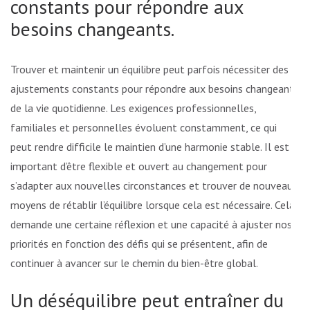
constants pour répondre aux
besoins changeants.
Trouver et maintenir un équilibre peut parfois nécessiter des
ajustements constants pour répondre aux besoins changeants
de la vie quotidienne. Les exigences professionnelles,
familiales et personnelles évoluent constamment, ce qui
peut rendre difficile le maintien d’une harmonie stable. Il est
important d’être flexible et ouvert au changement pour
s’adapter aux nouvelles circonstances et trouver de nouveaux
moyens de rétablir l’équilibre lorsque cela est nécessaire. Cela
demande une certaine réflexion et une capacité à ajuster nos
priorités en fonction des défis qui se présentent, afin de
continuer à avancer sur le chemin du bien-être global.
Un déséquilibre peut entraîner du