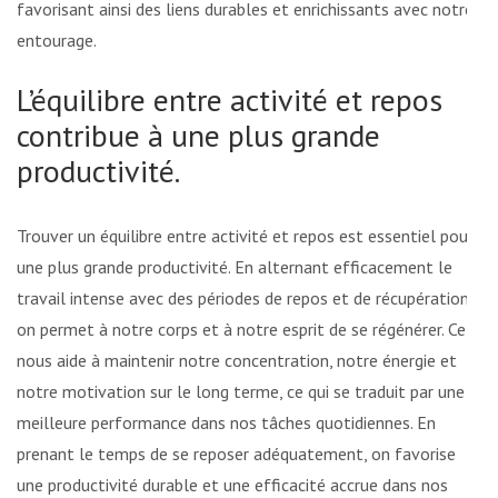
favorisant ainsi des liens durables et enrichissants avec notre
entourage.
L’équilibre entre activité et repos
contribue à une plus grande
productivité.
Trouver un équilibre entre activité et repos est essentiel pour
une plus grande productivité. En alternant efficacement le
travail intense avec des périodes de repos et de récupération,
on permet à notre corps et à notre esprit de se régénérer. Cela
nous aide à maintenir notre concentration, notre énergie et
notre motivation sur le long terme, ce qui se traduit par une
meilleure performance dans nos tâches quotidiennes. En
prenant le temps de se reposer adéquatement, on favorise
une productivité durable et une efficacité accrue dans nos