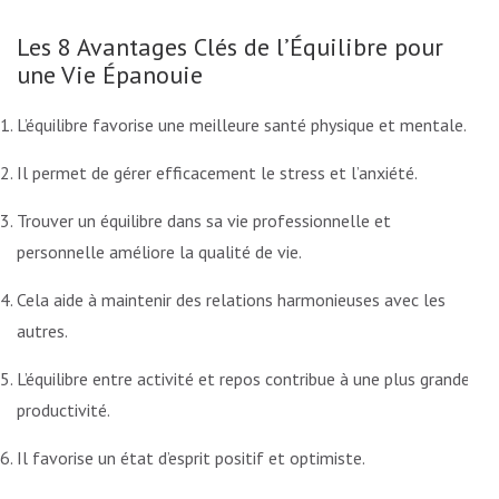
Les 8 Avantages Clés de l’Équilibre pour
une Vie Épanouie
L’équilibre favorise une meilleure santé physique et mentale.
Il permet de gérer efficacement le stress et l’anxiété.
Trouver un équilibre dans sa vie professionnelle et
personnelle améliore la qualité de vie.
Cela aide à maintenir des relations harmonieuses avec les
autres.
L’équilibre entre activité et repos contribue à une plus grande
productivité.
Il favorise un état d’esprit positif et optimiste.