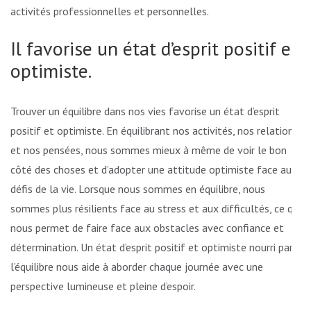
activités professionnelles et personnelles.
Il favorise un état d’esprit positif et
optimiste.
Trouver un équilibre dans nos vies favorise un état d’esprit
positif et optimiste. En équilibrant nos activités, nos relations
et nos pensées, nous sommes mieux à même de voir le bon
côté des choses et d’adopter une attitude optimiste face aux
défis de la vie. Lorsque nous sommes en équilibre, nous
sommes plus résilients face au stress et aux difficultés, ce qui
nous permet de faire face aux obstacles avec confiance et
détermination. Un état d’esprit positif et optimiste nourri par
l’équilibre nous aide à aborder chaque journée avec une
perspective lumineuse et pleine d’espoir.