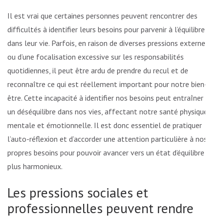
Il est vrai que certaines personnes peuvent rencontrer des
difficultés à identifier leurs besoins pour parvenir à l’équilibre
dans leur vie. Parfois, en raison de diverses pressions externes
ou d’une focalisation excessive sur les responsabilités
quotidiennes, il peut être ardu de prendre du recul et de
reconnaître ce qui est réellement important pour notre bien-
être. Cette incapacité à identifier nos besoins peut entraîner
un déséquilibre dans nos vies, affectant notre santé physique,
mentale et émotionnelle. Il est donc essentiel de pratiquer
l’auto-réflexion et d’accorder une attention particulière à nos
propres besoins pour pouvoir avancer vers un état d’équilibre
plus harmonieux.
Les pressions sociales et
professionnelles peuvent rendre