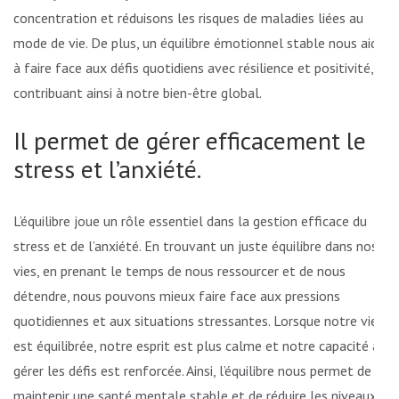
concentration et réduisons les risques de maladies liées au
mode de vie. De plus, un équilibre émotionnel stable nous aide
à faire face aux défis quotidiens avec résilience et positivité,
contribuant ainsi à notre bien-être global.
Il permet de gérer efficacement le
stress et l’anxiété.
L’équilibre joue un rôle essentiel dans la gestion efficace du
stress et de l’anxiété. En trouvant un juste équilibre dans nos
vies, en prenant le temps de nous ressourcer et de nous
détendre, nous pouvons mieux faire face aux pressions
quotidiennes et aux situations stressantes. Lorsque notre vie
est équilibrée, notre esprit est plus calme et notre capacité à
gérer les défis est renforcée. Ainsi, l’équilibre nous permet de
maintenir une santé mentale stable et de réduire les niveaux