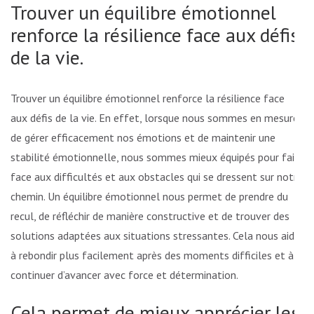
Trouver un équilibre émotionnel
renforce la résilience face aux défis
de la vie.
Trouver un équilibre émotionnel renforce la résilience face
aux défis de la vie. En effet, lorsque nous sommes en mesure
de gérer efficacement nos émotions et de maintenir une
stabilité émotionnelle, nous sommes mieux équipés pour faire
face aux difficultés et aux obstacles qui se dressent sur notre
chemin. Un équilibre émotionnel nous permet de prendre du
recul, de réfléchir de manière constructive et de trouver des
solutions adaptées aux situations stressantes. Cela nous aide
à rebondir plus facilement après des moments difficiles et à
continuer d’avancer avec force et détermination.
Cela permet de mieux apprécier les