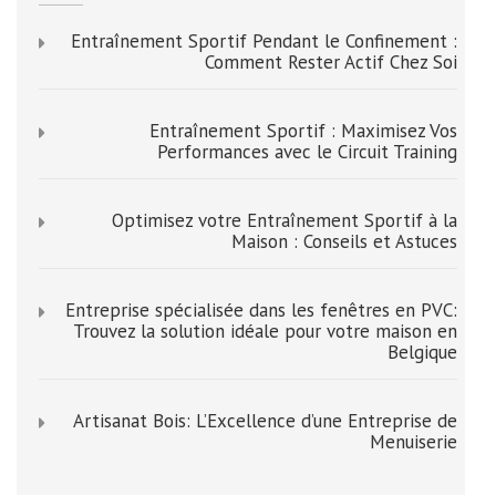
Entraînement Sportif Pendant le Confinement :
Comment Rester Actif Chez Soi
Entraînement Sportif : Maximisez Vos
Performances avec le Circuit Training
Optimisez votre Entraînement Sportif à la
Maison : Conseils et Astuces
Entreprise spécialisée dans les fenêtres en PVC:
Trouvez la solution idéale pour votre maison en
Belgique
Artisanat Bois: L’Excellence d’une Entreprise de
Menuiserie