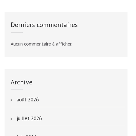
Derniers commentaires
Aucun commentaire à afficher.
Archive
août 2026
juillet 2026