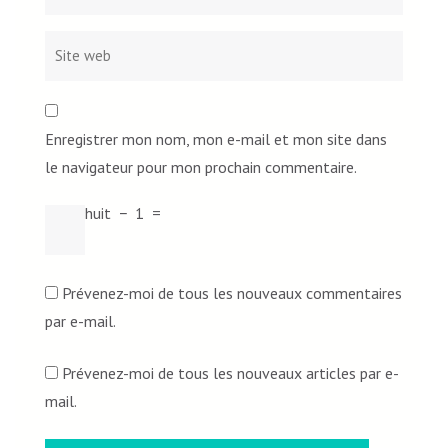
Enregistrer mon nom, mon e-mail et mon site dans
le navigateur pour mon prochain commentaire.
huit
−
1
=
Prévenez-moi de tous les nouveaux commentaires
par e-mail.
Prévenez-moi de tous les nouveaux articles par e-
mail.