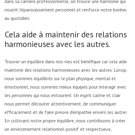
dans sa carrière professionnelle, on trouve une harmonie qui
nourrit l’épanouissement personnel et renforce notre bonheur
au quotidien.
Cela aide à maintenir des relations
harmonieuses avec les autres.
Trouver un équilibre dans nos vies est bénéfique car cela aide à
maintenir des relations harmonieuses avec les autres. Lorsque
nous sommes équilibrés sur le plan physique, mental et
émotionnel, nous sommes mieux équipés pour interagir avec
les personnes qui nous entourent. Un esprit calme et clair
nous permet d’écouter attentivement, de communiquer
efficacement et de faire preuve d’empathie envers les autres.
En cultivant notre propre équilibre, nous contribuons à créer
un environnement relationnel positif et respectueux,