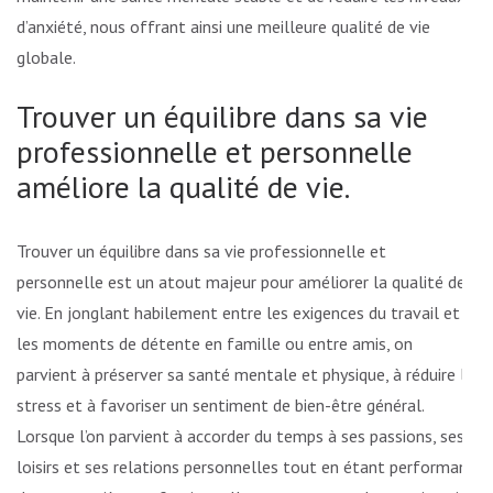
d’anxiété, nous offrant ainsi une meilleure qualité de vie
globale.
Trouver un équilibre dans sa vie
professionnelle et personnelle
améliore la qualité de vie.
Trouver un équilibre dans sa vie professionnelle et
personnelle est un atout majeur pour améliorer la qualité de
vie. En jonglant habilement entre les exigences du travail et
les moments de détente en famille ou entre amis, on
parvient à préserver sa santé mentale et physique, à réduire le
stress et à favoriser un sentiment de bien-être général.
Lorsque l’on parvient à accorder du temps à ses passions, ses
loisirs et ses relations personnelles tout en étant performant