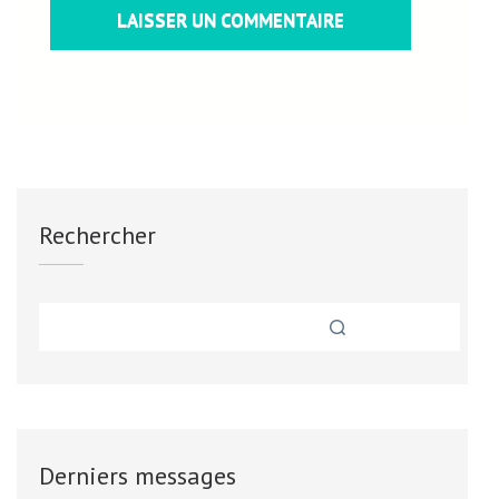
Rechercher
Derniers messages