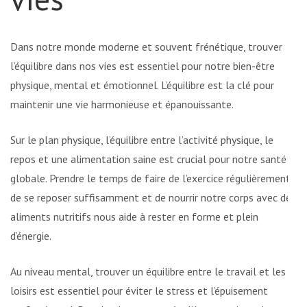
Dans notre monde moderne et souvent frénétique, trouver
l’équilibre dans nos vies est essentiel pour notre bien-être
physique, mental et émotionnel. L’équilibre est la clé pour
maintenir une vie harmonieuse et épanouissante.
Sur le plan physique, l’équilibre entre l’activité physique, le
repos et une alimentation saine est crucial pour notre santé
globale. Prendre le temps de faire de l’exercice régulièrement,
de se reposer suffisamment et de nourrir notre corps avec des
aliments nutritifs nous aide à rester en forme et plein
d’énergie.
Au niveau mental, trouver un équilibre entre le travail et les
loisirs est essentiel pour éviter le stress et l’épuisement