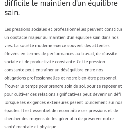
difficile le maintien d’un équilibre
sain.
Les pressions sociales et professionnelles peuvent constituer
un obstacle majeur au maintien d’un équilibre sain dans nos
vies. La société moderne exerce souvent des attentes
élevées en termes de performances au travail, de réussite
sociale et de productivité constante. Cette pression
constante peut entraîner un déséquilibre entre nos
obligations professionnelles et notre bien-être personnel.
Trouver le temps pour prendre soin de soi, pour se reposer et
pour cultiver des relations significatives peut devenir un défi
lorsque les exigences extérieures pèsent lourdement sur nos
épaules. Il est essentiel de reconnaître ces pressions et de
chercher des moyens de les gérer afin de préserver notre
santé mentale et physique.