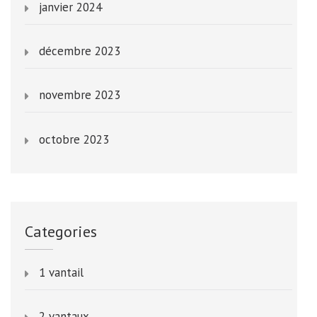
janvier 2024
décembre 2023
novembre 2023
octobre 2023
Categories
1 vantail
2 vantaux