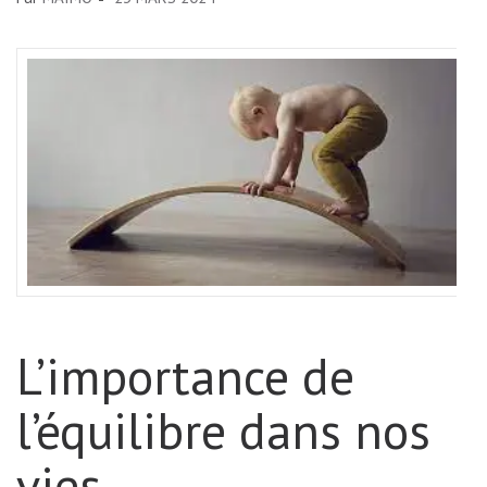
L’importance de
l’équilibre dans nos
vies