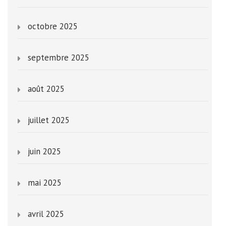
octobre 2025
septembre 2025
août 2025
juillet 2025
juin 2025
mai 2025
avril 2025