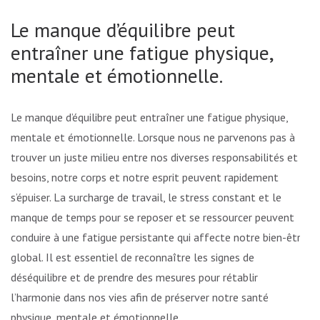
Le manque d’équilibre peut
entraîner une fatigue physique,
mentale et émotionnelle.
Le manque d’équilibre peut entraîner une fatigue physique,
mentale et émotionnelle. Lorsque nous ne parvenons pas à
trouver un juste milieu entre nos diverses responsabilités et
besoins, notre corps et notre esprit peuvent rapidement
s’épuiser. La surcharge de travail, le stress constant et le
manque de temps pour se reposer et se ressourcer peuvent
conduire à une fatigue persistante qui affecte notre bien-être
global. Il est essentiel de reconnaître les signes de
déséquilibre et de prendre des mesures pour rétablir
l’harmonie dans nos vies afin de préserver notre santé
physique, mentale et émotionnelle.