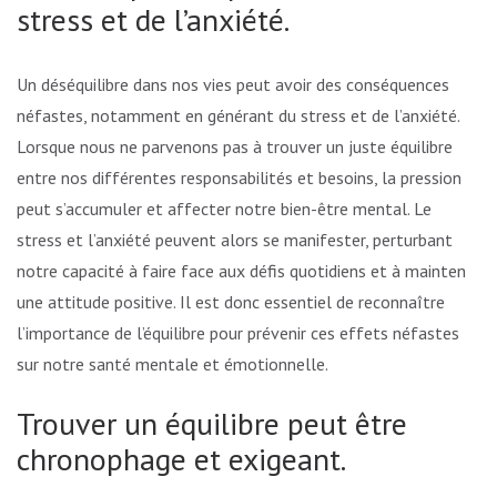
stress et de l’anxiété.
Un déséquilibre dans nos vies peut avoir des conséquences
néfastes, notamment en générant du stress et de l’anxiété.
Lorsque nous ne parvenons pas à trouver un juste équilibre
entre nos différentes responsabilités et besoins, la pression
peut s’accumuler et affecter notre bien-être mental. Le
stress et l’anxiété peuvent alors se manifester, perturbant
notre capacité à faire face aux défis quotidiens et à maintenir
une attitude positive. Il est donc essentiel de reconnaître
l’importance de l’équilibre pour prévenir ces effets néfastes
sur notre santé mentale et émotionnelle.
Trouver un équilibre peut être
chronophage et exigeant.