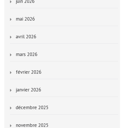
juin 2026
mai 2026
avril 2026
mars 2026
février 2026
janvier 2026
décembre 2025
novembre 2025