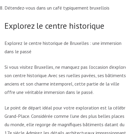
Détendez-vous dans un café typiquement bruxellois
Explorez le centre historique
Explorez le centre historique de Bruxelles : une immersion
dans le passé
Si vous visitez Bruxelles, ne manquez pas l’occasion d’explorer
son centre historique. Avec ses ruelles pavées, ses bâtiments
anciens et son charme intemporel, cette partie de la ville
offre une véritable immersion dans le passé.
Le point de départ idéal pour votre exploration est la célèbre
Grand-Place. Considérée comme l’une des plus belles places
du monde, elle regorge de magnifiques bâtiments datant du
17e siècle. Admirez les détails architecturaux impressionnants