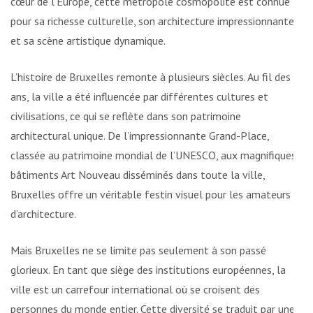
cœur de l’Europe, cette métropole cosmopolite est connue
pour sa richesse culturelle, son architecture impressionnante
et sa scène artistique dynamique.
L’histoire de Bruxelles remonte à plusieurs siècles. Au fil des
ans, la ville a été influencée par différentes cultures et
civilisations, ce qui se reflète dans son patrimoine
architectural unique. De l’impressionnante Grand-Place,
classée au patrimoine mondial de l’UNESCO, aux magnifiques
bâtiments Art Nouveau disséminés dans toute la ville,
Bruxelles offre un véritable festin visuel pour les amateurs
d’architecture.
Mais Bruxelles ne se limite pas seulement à son passé
glorieux. En tant que siège des institutions européennes, la
ville est un carrefour international où se croisent des
personnes du monde entier. Cette diversité se traduit par une