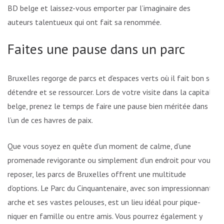
BD belge et laissez-vous emporter par l’imaginaire des
auteurs talentueux qui ont fait sa renommée.
Faites une pause dans un parc
Bruxelles regorge de parcs et d’espaces verts où il fait bon se
détendre et se ressourcer. Lors de votre visite dans la capitale
belge, prenez le temps de faire une pause bien méritée dans
l’un de ces havres de paix.
Que vous soyez en quête d’un moment de calme, d’une
promenade revigorante ou simplement d’un endroit pour vous
reposer, les parcs de Bruxelles offrent une multitude
d’options. Le Parc du Cinquantenaire, avec son impressionnante
arche et ses vastes pelouses, est un lieu idéal pour pique-
niquer en famille ou entre amis. Vous pourrez également y