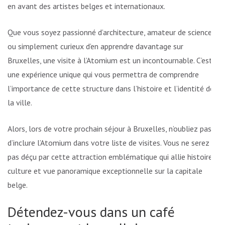
en avant des artistes belges et internationaux.
Que vous soyez passionné d’architecture, amateur de sciences
ou simplement curieux d’en apprendre davantage sur
Bruxelles, une visite à l’Atomium est un incontournable. C’est
une expérience unique qui vous permettra de comprendre
l’importance de cette structure dans l’histoire et l’identité de
la ville.
Alors, lors de votre prochain séjour à Bruxelles, n’oubliez pas
d’inclure l’Atomium dans votre liste de visites. Vous ne serez
pas déçu par cette attraction emblématique qui allie histoire,
culture et vue panoramique exceptionnelle sur la capitale
belge.
Détendez-vous dans un café