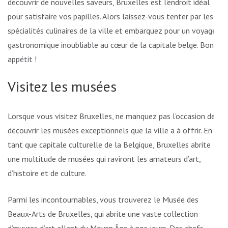
découvrir de nouvelles saveurs, Bruxelles est l’endroit idéal
pour satisfaire vos papilles. Alors laissez-vous tenter par les
spécialités culinaires de la ville et embarquez pour un voyage
gastronomique inoubliable au cœur de la capitale belge. Bon
appétit !
Visitez les musées
Lorsque vous visitez Bruxelles, ne manquez pas l’occasion de
découvrir les musées exceptionnels que la ville a à offrir. En
tant que capitale culturelle de la Belgique, Bruxelles abrite
une multitude de musées qui raviront les amateurs d’art,
d’histoire et de culture.
Parmi les incontournables, vous trouverez le Musée des
Beaux-Arts de Bruxelles, qui abrite une vaste collection