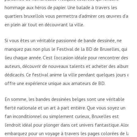
hommage aux héros de papier. Une balade à travers les
quartiers bruxellois vous permettra d’admirer ces œuvres d’art
en plein air tout en découvrant la ville.
Si vous êtes un véritable passionné de bande dessinée, ne
manquez pas non plus le Festival de la BD de Bruxelles, qui a
lieu chaque année. C’est l’occasion idéale pour rencontrer des
auteurs, découvrir de nouveaux talents et acheter des albums
dédicacés. Ce festival anime la ville pendant quelques jours et
offre une expérience unique aux amateurs de BD.
En somme, les bandes dessinées belges sont une véritable
fierté nationale et un art à part entière. Que vous soyez un
fan inconditionnel ou simplement curieux, Bruxelles est
l’endroit idéal pour plonger dans cet univers fantastique. Alors,
embarquez pour un voyage à travers les pages colorées de la