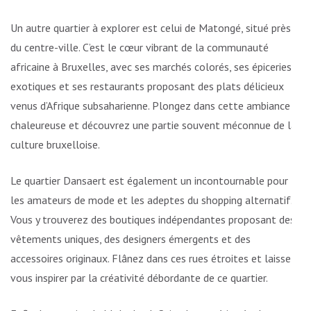
Un autre quartier à explorer est celui de Matongé, situé près
du centre-ville. C’est le cœur vibrant de la communauté
africaine à Bruxelles, avec ses marchés colorés, ses épiceries
exotiques et ses restaurants proposant des plats délicieux
venus d’Afrique subsaharienne. Plongez dans cette ambiance
chaleureuse et découvrez une partie souvent méconnue de la
culture bruxelloise.
Le quartier Dansaert est également un incontournable pour
les amateurs de mode et les adeptes du shopping alternatif.
Vous y trouverez des boutiques indépendantes proposant des
vêtements uniques, des designers émergents et des
accessoires originaux. Flânez dans ces rues étroites et laissez-
vous inspirer par la créativité débordante de ce quartier.