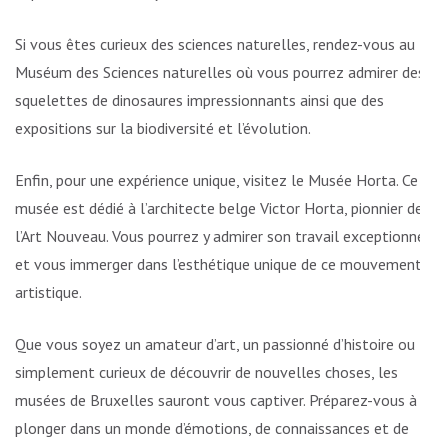
Si vous êtes curieux des sciences naturelles, rendez-vous au
Muséum des Sciences naturelles où vous pourrez admirer des
squelettes de dinosaures impressionnants ainsi que des
expositions sur la biodiversité et l’évolution.
Enfin, pour une expérience unique, visitez le Musée Horta. Ce
musée est dédié à l’architecte belge Victor Horta, pionnier de
l’Art Nouveau. Vous pourrez y admirer son travail exceptionnel
et vous immerger dans l’esthétique unique de ce mouvement
artistique.
Que vous soyez un amateur d’art, un passionné d’histoire ou
simplement curieux de découvrir de nouvelles choses, les
musées de Bruxelles sauront vous captiver. Préparez-vous à
plonger dans un monde d’émotions, de connaissances et de