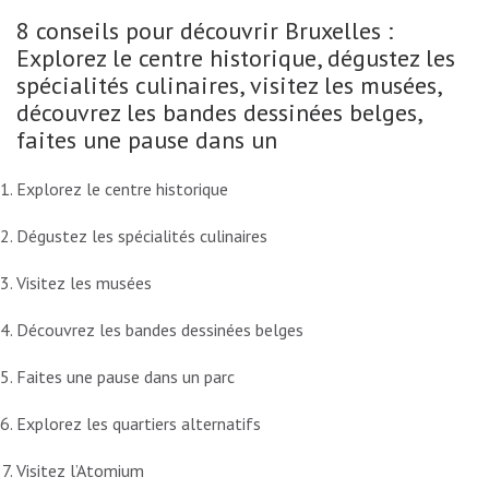
8 conseils pour découvrir Bruxelles :
Explorez le centre historique, dégustez les
spécialités culinaires, visitez les musées,
découvrez les bandes dessinées belges,
faites une pause dans un
Explorez le centre historique
Dégustez les spécialités culinaires
Visitez les musées
Découvrez les bandes dessinées belges
Faites une pause dans un parc
Explorez les quartiers alternatifs
Visitez l’Atomium