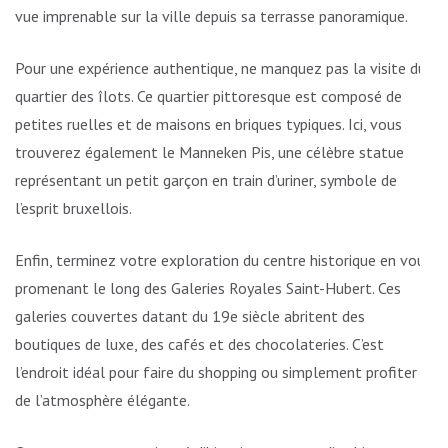
vue imprenable sur la ville depuis sa terrasse panoramique.
Pour une expérience authentique, ne manquez pas la visite du
quartier des îlots. Ce quartier pittoresque est composé de
petites ruelles et de maisons en briques typiques. Ici, vous
trouverez également le Manneken Pis, une célèbre statue
représentant un petit garçon en train d’uriner, symbole de
l’esprit bruxellois.
Enfin, terminez votre exploration du centre historique en vous
promenant le long des Galeries Royales Saint-Hubert. Ces
galeries couvertes datant du 19e siècle abritent des
boutiques de luxe, des cafés et des chocolateries. C’est
l’endroit idéal pour faire du shopping ou simplement profiter
de l’atmosphère élégante.