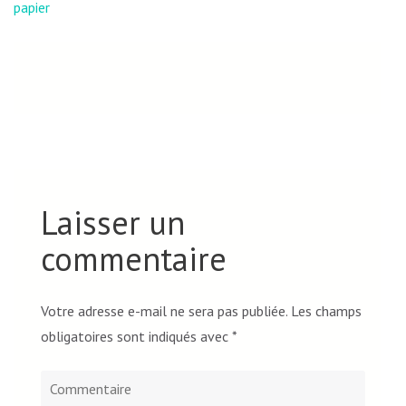
l’article
papier
Laisser un
commentaire
Votre adresse e-mail ne sera pas publiée.
Les champs
obligatoires sont indiqués avec
*
Commentaire