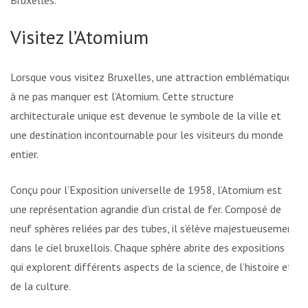
Bruxelles.
Visitez l’Atomium
Lorsque vous visitez Bruxelles, une attraction emblématique
à ne pas manquer est l’Atomium. Cette structure
architecturale unique est devenue le symbole de la ville et
une destination incontournable pour les visiteurs du monde
entier.
Conçu pour l’Exposition universelle de 1958, l’Atomium est
une représentation agrandie d’un cristal de fer. Composé de
neuf sphères reliées par des tubes, il s’élève majestueusement
dans le ciel bruxellois. Chaque sphère abrite des expositions
qui explorent différents aspects de la science, de l’histoire et
de la culture.