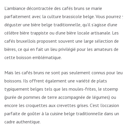
L’ambiance décontractée des cafés bruns se marie
parfaitement avec la culture brassicole belge. Vous pourrez y
déguster une bière belge traditionnelle, qu’il s’agisse d’une
célèbre bière trappiste ou d’une bière locale artisanale. Les
cafés bruxellois proposent souvent une large sélection de
bières, ce qui en fait un lieu privilégié pour les amateurs de
cette boisson emblématique.
Mais les cafés bruns ne sont pas seulement connus pour leurs
boissons. Ils offrent également une variété de plats
typiquement belges tels que les moules-frites, le stoemp
(purée de pommes de terre accompagnée de légumes) ou
encore les croquettes aux crevettes grises. C’est l’occasion
parfaite de goûter à la cuisine belge traditionnelle dans un
cadre authentique.