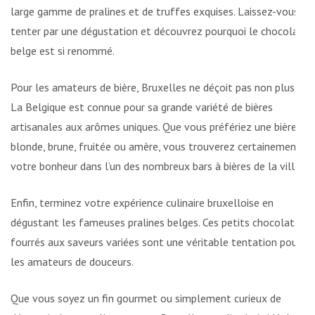
large gamme de pralines et de truffes exquises. Laissez-vous
tenter par une dégustation et découvrez pourquoi le chocolat
belge est si renommé.
Pour les amateurs de bière, Bruxelles ne déçoit pas non plus.
La Belgique est connue pour sa grande variété de bières
artisanales aux arômes uniques. Que vous préfériez une bière
blonde, brune, fruitée ou amère, vous trouverez certainement
votre bonheur dans l’un des nombreux bars à bières de la ville.
Enfin, terminez votre expérience culinaire bruxelloise en
dégustant les fameuses pralines belges. Ces petits chocolats
fourrés aux saveurs variées sont une véritable tentation pour
les amateurs de douceurs.
Que vous soyez un fin gourmet ou simplement curieux de