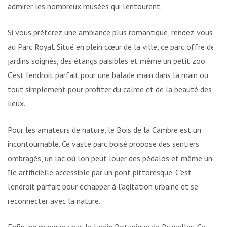
admirer les nombreux musées qui l’entourent.
Si vous préférez une ambiance plus romantique, rendez-vous
au Parc Royal. Situé en plein cœur de la ville, ce parc offre des
jardins soignés, des étangs paisibles et même un petit zoo.
C’est l’endroit parfait pour une balade main dans la main ou
tout simplement pour profiter du calme et de la beauté des
lieux.
Pour les amateurs de nature, le Bois de la Cambre est un
incontournable. Ce vaste parc boisé propose des sentiers
ombragés, un lac où l’on peut louer des pédalos et même une
île artificielle accessible par un pont pittoresque. C’est
l’endroit parfait pour échapper à l’agitation urbaine et se
reconnecter avec la nature.