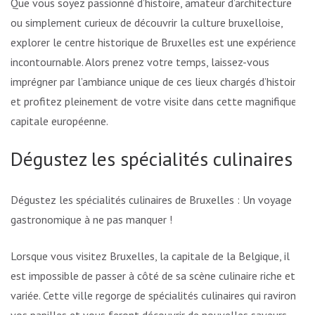
Que vous soyez passionné d’histoire, amateur d’architecture
ou simplement curieux de découvrir la culture bruxelloise,
explorer le centre historique de Bruxelles est une expérience
incontournable. Alors prenez votre temps, laissez-vous
imprégner par l’ambiance unique de ces lieux chargés d’histoire
et profitez pleinement de votre visite dans cette magnifique
capitale européenne.
Dégustez les spécialités culinaires
Dégustez les spécialités culinaires de Bruxelles : Un voyage
gastronomique à ne pas manquer !
Lorsque vous visitez Bruxelles, la capitale de la Belgique, il
est impossible de passer à côté de sa scène culinaire riche et
variée. Cette ville regorge de spécialités culinaires qui raviront