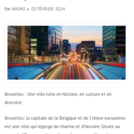
Par
MAIMO
05 FÉVRIER 2024
Bruxelles : Une ville riche en histoire, en culture et en
diversité
Bruxelles, la capitale de la Belgique et de l’Union européenne,
est une ville qui regorge de charme et d’histoire. Située au