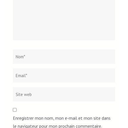
Nom
*
Email*
Site
web
Enregistrer mon nom, mon e-mail et mon site dans
le navigateur pour mon prochain commentaire.