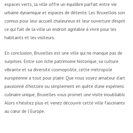
espaces verts, la ville offre un équilibre parfait entre vie
urbaine dynamique et espaces de détente. Les Bruxellois sont
connus pour leur accueil chaleureux et leur ouverture d’esprit,
ce qui fait de la ville un endroit agréable à vivre pour les
habitants et les visiteurs.
En conclusion, Bruxelles est une ville qui ne manque pas de
surprises. Entre son riche patrimoine historique, sa culture
vibrante et sa diversité cosmopolite, cette métropole
européenne a tout pour plaire. Que vous soyez amateur d’art,
passionné d’histoire ou simplement en quête d’une expérience
culinaire unique, Bruxelles vous promet une visite inoubliable.
Alors n’hésitez plus et venez découvrir cette ville fascinante
au cœur de l’Europe.