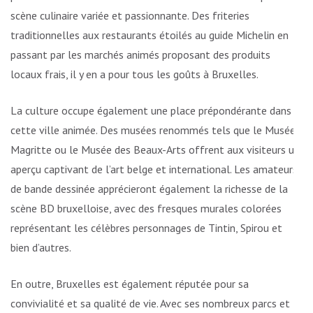
scène culinaire variée et passionnante. Des friteries
traditionnelles aux restaurants étoilés au guide Michelin en
passant par les marchés animés proposant des produits
locaux frais, il y en a pour tous les goûts à Bruxelles.
La culture occupe également une place prépondérante dans
cette ville animée. Des musées renommés tels que le Musée
Magritte ou le Musée des Beaux-Arts offrent aux visiteurs un
aperçu captivant de l’art belge et international. Les amateurs
de bande dessinée apprécieront également la richesse de la
scène BD bruxelloise, avec des fresques murales colorées
représentant les célèbres personnages de Tintin, Spirou et
bien d’autres.
En outre, Bruxelles est également réputée pour sa
convivialité et sa qualité de vie. Avec ses nombreux parcs et