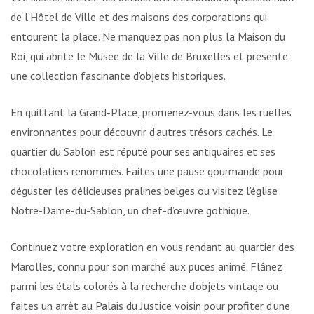
de l’Hôtel de Ville et des maisons des corporations qui
entourent la place. Ne manquez pas non plus la Maison du
Roi, qui abrite le Musée de la Ville de Bruxelles et présente
une collection fascinante d’objets historiques.
En quittant la Grand-Place, promenez-vous dans les ruelles
environnantes pour découvrir d’autres trésors cachés. Le
quartier du Sablon est réputé pour ses antiquaires et ses
chocolatiers renommés. Faites une pause gourmande pour
déguster les délicieuses pralines belges ou visitez l’église
Notre-Dame-du-Sablon, un chef-d’œuvre gothique.
Continuez votre exploration en vous rendant au quartier des
Marolles, connu pour son marché aux puces animé. Flânez
parmi les étals colorés à la recherche d’objets vintage ou
faites un arrêt au Palais du Justice voisin pour profiter d’une