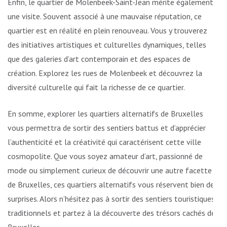
Enfin, le quartier de Molenbeek-Saint-Jean mérite également
une visite. Souvent associé à une mauvaise réputation, ce
quartier est en réalité en plein renouveau. Vous y trouverez
des initiatives artistiques et culturelles dynamiques, telles
que des galeries d’art contemporain et des espaces de
création. Explorez les rues de Molenbeek et découvrez la
diversité culturelle qui fait la richesse de ce quartier.
En somme, explorer les quartiers alternatifs de Bruxelles
vous permettra de sortir des sentiers battus et d’apprécier
l’authenticité et la créativité qui caractérisent cette ville
cosmopolite. Que vous soyez amateur d’art, passionné de
mode ou simplement curieux de découvrir une autre facette
de Bruxelles, ces quartiers alternatifs vous réservent bien des
surprises. Alors n’hésitez pas à sortir des sentiers touristiques
traditionnels et partez à la découverte des trésors cachés de