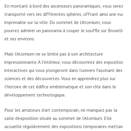
En montant à bord des ascenseurs panoramiques, vous serez
transporté vers les différentes sphères, offrant ainsi une vue
imprenable sur la ville. Du sommet de l’Atomium, vous
pourrez admirer un panorama à couper le souffle sur Bruxelles
et ses environs.
Mais l’Atomium ne se limite pas à son architecture
impressionnante. À l’intérieur, vous découvrirez des expositions
interactives qui vous plongeront dans l’univers fascinant des
sciences et des découvertes. Vous en apprendrez plus sur
l’histoire de cet édifice emblématique et son rôle dans le
développement technologique.
Pour les amateurs d’art contemporain, ne manquez pas la
salle d’exposition située au sommet de l’Atomium. Elle
accueille régulièrement des expositions temporaires mettant