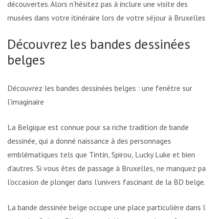
découvertes. Alors n’hésitez pas à inclure une visite des
musées dans votre itinéraire lors de votre séjour à Bruxelles.
Découvrez les bandes dessinées
belges
Découvrez les bandes dessinées belges : une fenêtre sur
l’imaginaire
La Belgique est connue pour sa riche tradition de bande
dessinée, qui a donné naissance à des personnages
emblématiques tels que Tintin, Spirou, Lucky Luke et bien
d’autres. Si vous êtes de passage à Bruxelles, ne manquez pas
l’occasion de plonger dans l’univers fascinant de la BD belge.
La bande dessinée belge occupe une place particulière dans le