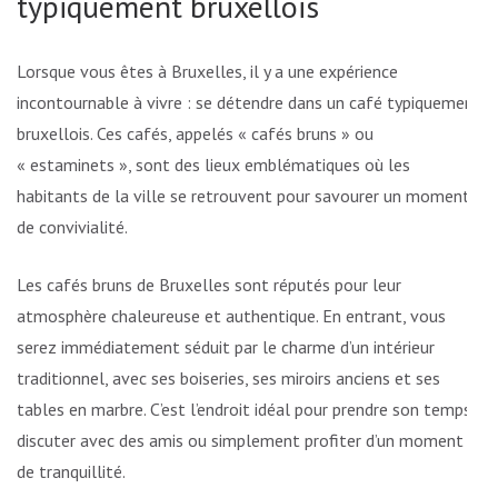
typiquement bruxellois
Lorsque vous êtes à Bruxelles, il y a une expérience
incontournable à vivre : se détendre dans un café typiquement
bruxellois. Ces cafés, appelés « cafés bruns » ou
« estaminets », sont des lieux emblématiques où les
habitants de la ville se retrouvent pour savourer un moment
de convivialité.
Les cafés bruns de Bruxelles sont réputés pour leur
atmosphère chaleureuse et authentique. En entrant, vous
serez immédiatement séduit par le charme d’un intérieur
traditionnel, avec ses boiseries, ses miroirs anciens et ses
tables en marbre. C’est l’endroit idéal pour prendre son temps,
discuter avec des amis ou simplement profiter d’un moment
de tranquillité.